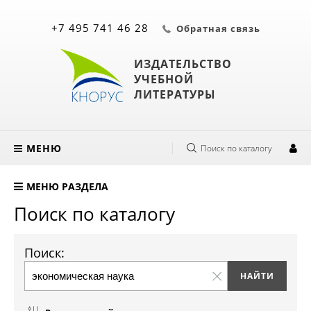
+7 495 741 46 28
Обратная связь
ИЗДАТЕЛЬСТВО
УЧЕБНОЙ
ЛИТЕРАТУРЫ
МЕНЮ
Поиск по каталогу
МЕНЮ РАЗДЕЛА
Поиск по каталогу
Поиск: