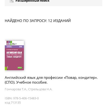
Расширенный поиск
НАЙДЕНО ПО ЗАПРОСУ: 12 ИЗДАНИЙ
Английский язык для профессии «Повар, кондитер».
(СПО). Учебное пособие.
Гончарова Т.А., Стрельцова Н.А.
ISBN: 978-5-406-15483-0
код 713135