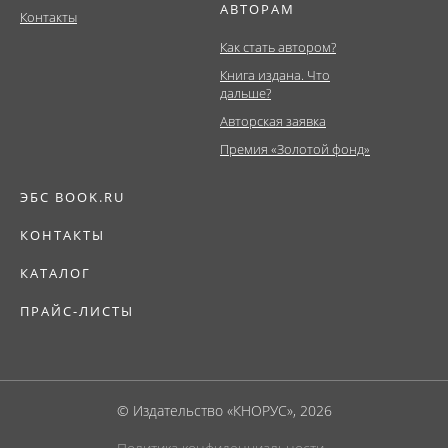
АВТОРАМ
Контакты
Как стать автором?
Книга издана. Что
дальше?
Авторская заявка
Премия «Золотой фонд»
ЭБС BOOK.RU
КОНТАКТЫ
КАТАЛОГ
ПРАЙС-ЛИСТЫ
© Издательство «КНОРУС», 2026