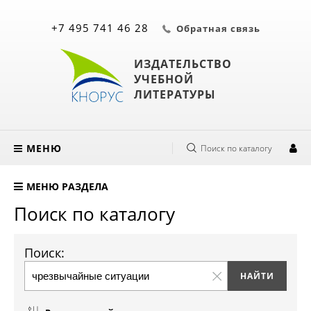
+7 495 741 46 28
Обратная связь
ИЗДАТЕЛЬСТВО
УЧЕБНОЙ
ЛИТЕРАТУРЫ
МЕНЮ
Поиск по каталогу
МЕНЮ РАЗДЕЛА
Поиск по каталогу
Поиск: