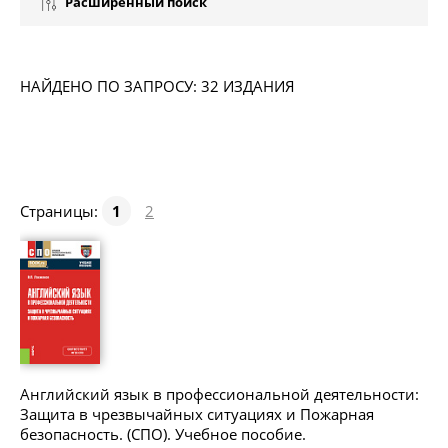
Расширенный поиск
НАЙДЕНО ПО ЗАПРОСУ: 32 ИЗДАНИЯ
Страницы:
1
2
Английский язык в профессиональной деятельности:
Защита в чрезвычайных ситуациях и Пожарная
безопасность. (СПО). Учебное пособие.