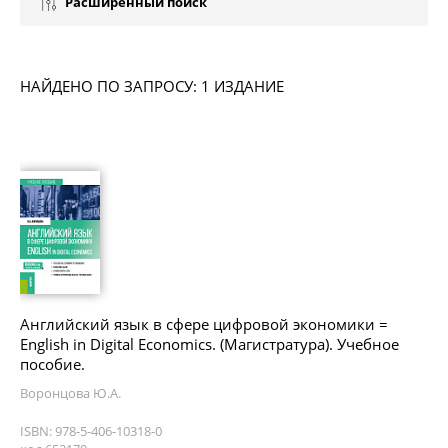
Расширенный поиск
НАЙДЕНО ПО ЗАПРОСУ: 1 ИЗДАНИЕ
Английский язык в сфере цифровой экономики =
English in Digital Economics. (Магистратура). Учебное
пособие.
Воронцова Ю.А.
ISBN: 978-5-406-10318-0