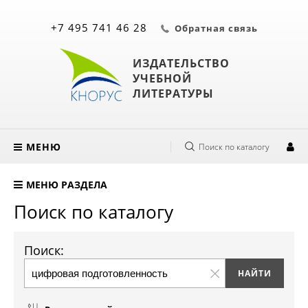
+7 495 741 46 28
Обратная связь
ИЗДАТЕЛЬСТВО
УЧЕБНОЙ
ЛИТЕРАТУРЫ
МЕНЮ
Поиск по каталогу
МЕНЮ РАЗДЕЛА
Поиск по каталогу
Поиск: