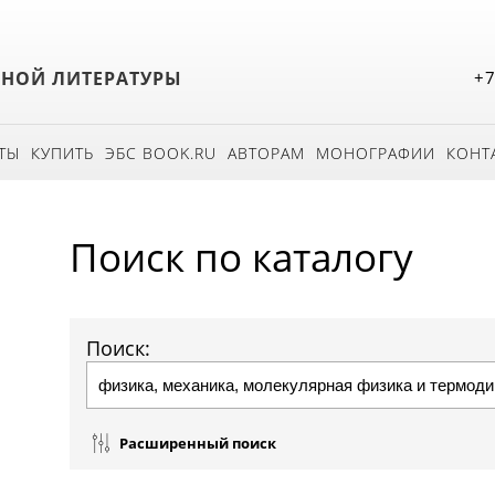
БНОЙ ЛИТЕРАТУРЫ
+7
ТЫ
КУПИТЬ
ЭБС BOOK.RU
АВТОРАМ
МОНОГРАФИИ
КОНТ
Поиск по каталогу
Поиск:
Расширенный поиск