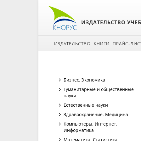
ИЗДАТЕЛЬСТВО УЧЕ
ИЗДАТЕЛЬСТВО
КНИГИ
ПРАЙС-ЛИС
Бизнес. Экономика
Гуманитарные и общественные
науки
Естественные науки
Здравоохранение. Медицина
Компьютеры. Интернет.
Информатика
Математика. Статистика