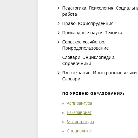
Педагогика. Психология. Социальн
работа
Право. Юриспруденция
Прикладные науки. Техника
Сельское хозяйство.
Природопользование
Словари. Энциклопедии.
Справочники
Языкознание. Иностранные языки.
Словари
ПО УРОВНЮ ОБРАЗОВАНИЯ:
Аспирантура
Бакалавриат
Магистратура
Специалитет