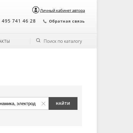
Личный кабинет автора
 495 741 46 28
Обратная связь
Поиск по каталогу
АКТЫ