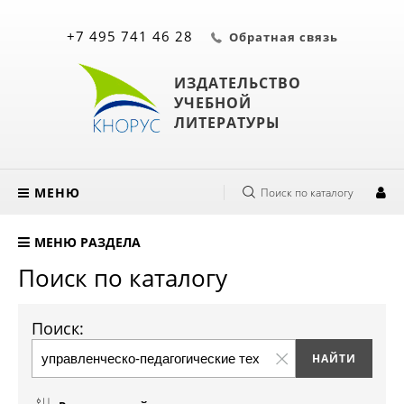
+7 495 741 46 28
Обратная связь
ИЗДАТЕЛЬСТВО
УЧЕБНОЙ
ЛИТЕРАТУРЫ
МЕНЮ
Поиск по каталогу
МЕНЮ РАЗДЕЛА
Поиск по каталогу
Поиск: