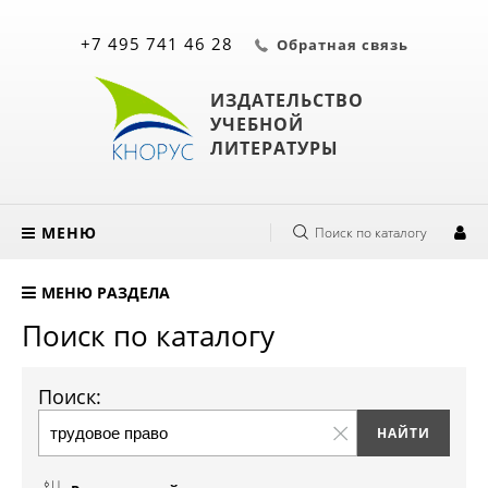
+7 495 741 46 28
Обратная связь
ИЗДАТЕЛЬСТВО
УЧЕБНОЙ
ЛИТЕРАТУРЫ
МЕНЮ
Поиск по каталогу
МЕНЮ РАЗДЕЛА
Поиск по каталогу
Поиск: