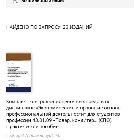
Расширенный поиск
НАЙДЕНО ПО ЗАПРОСУ: 20 ИЗДАНИЙ
Комплект контрольно-оценочных средств по
дисциплине «Экономические и правовые основы
профессиональной деятельности» для студентов
профессии 43.01.09 «Повар, кондитер». (СПО).
Практическое пособие.
Гербер И.А., Базильчук Г.М.