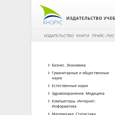
ИЗДАТЕЛЬСТВО УЧЕ
ИЗДАТЕЛЬСТВО
КНИГИ
ПРАЙС-ЛИС
Бизнес. Экономика
Гуманитарные и общественные
науки
Естественные науки
Здравоохранение. Медицина
Компьютеры. Интернет.
Информатика
Математика. Статистика