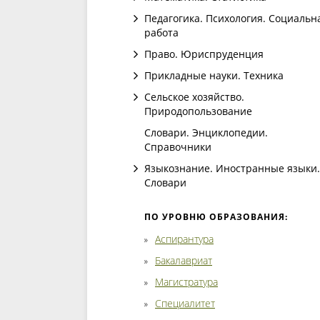
Педагогика. Психология. Социальн
работа
Право. Юриспруденция
Прикладные науки. Техника
Сельское хозяйство.
Природопользование
Словари. Энциклопедии.
Справочники
Языкознание. Иностранные языки.
Словари
ПО УРОВНЮ ОБРАЗОВАНИЯ:
Аспирантура
Бакалавриат
Магистратура
Специалитет