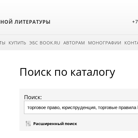
БНОЙ ЛИТЕРАТУРЫ
+7
ТЫ
КУПИТЬ
ЭБС BOOK.RU
АВТОРАМ
МОНОГРАФИИ
КОНТ
Поиск по каталогу
Поиск:
Расширенный поиск