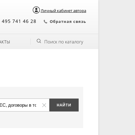
Личный кабинет автора
 495 741 46 28
Обратная связь
Поиск по каталогу
АКТЫ