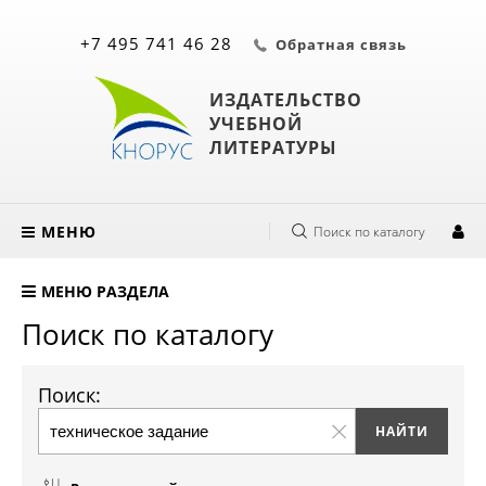
+7 495 741 46 28
Обратная связь
ИЗДАТЕЛЬСТВО
УЧЕБНОЙ
ЛИТЕРАТУРЫ
МЕНЮ
Поиск по каталогу
МЕНЮ РАЗДЕЛА
Поиск по каталогу
Поиск: