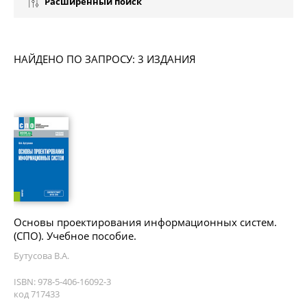
Расширенный поиск
НАЙДЕНО ПО ЗАПРОСУ: 3 ИЗДАНИЯ
Основы проектирования информационных систем.
(СПО). Учебное пособие.
Бутусова В.А.
ISBN: 978-5-406-16092-3
код 717433