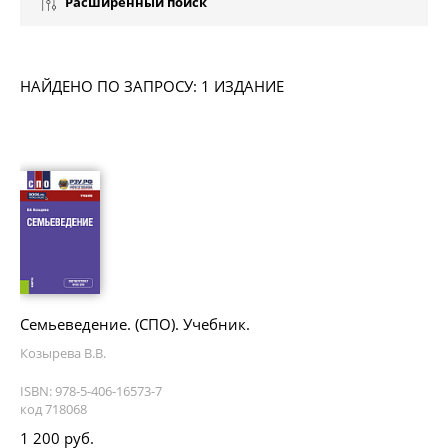
Расширенный поиск
НАЙДЕНО ПО ЗАПРОСУ: 1 ИЗДАНИЕ
Семьеведение. (СПО). Учебник.
Козырева В.В.
ISBN: 978-5-406-16573-7
код 718068
1 200 руб.