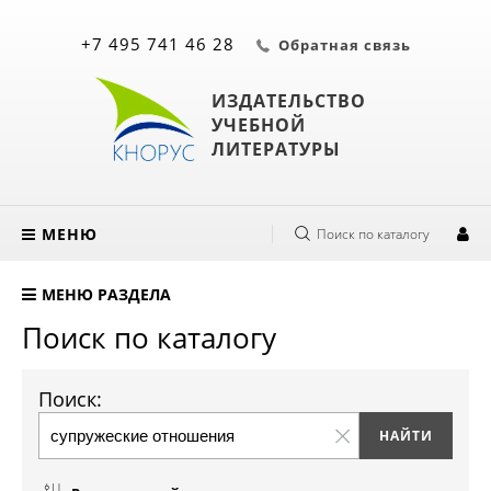
+7 495 741 46 28
Обратная связь
ИЗДАТЕЛЬСТВО
УЧЕБНОЙ
ЛИТЕРАТУРЫ
МЕНЮ
Поиск по каталогу
МЕНЮ РАЗДЕЛА
Поиск по каталогу
Поиск: