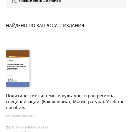
Расширенный поиск
НАЙДЕНО ПО ЗАПРОСУ: 2 ИЗДАНИЯ
Политические системы и культуры стран региона
специализации. (Бакалавриат, Магистратура). Учебное
пособие.
Мерзлякова И.Л.
ISBN: 978-5-466-13421-6