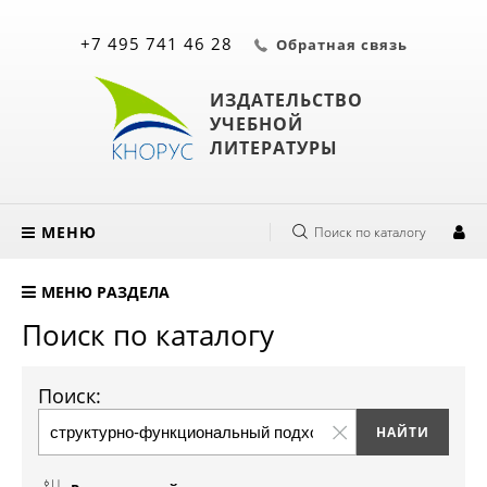
+7 495 741 46 28
Обратная связь
ИЗДАТЕЛЬСТВО
УЧЕБНОЙ
ЛИТЕРАТУРЫ
МЕНЮ
Поиск по каталогу
МЕНЮ РАЗДЕЛА
Поиск по каталогу
Поиск: