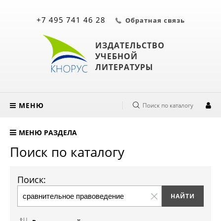
+7 495 741 46 28
Обратная связь
ИЗДАТЕЛЬСТВО
УЧЕБНОЙ
ЛИТЕРАТУРЫ
МЕНЮ
Поиск по каталогу
МЕНЮ РАЗДЕЛА
Поиск по каталогу
Поиск: