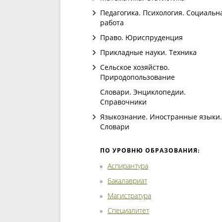
Педагогика. Психология. Социальн
работа
Право. Юриспруденция
Прикладные науки. Техника
Сельское хозяйство.
Природопользование
Словари. Энциклопедии.
Справочники
Языкознание. Иностранные языки.
Словари
ПО УРОВНЮ ОБРАЗОВАНИЯ:
Аспирантура
Бакалавриат
Магистратура
Специалитет