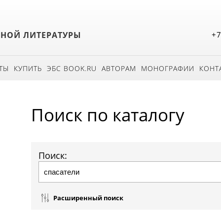
БНОЙ ЛИТЕРАТУРЫ
+7
ТЫ
КУПИТЬ
ЭБС BOOK.RU
АВТОРАМ
МОНОГРАФИИ
КОНТ
Поиск по каталогу
Поиск:
Расширенный поиск