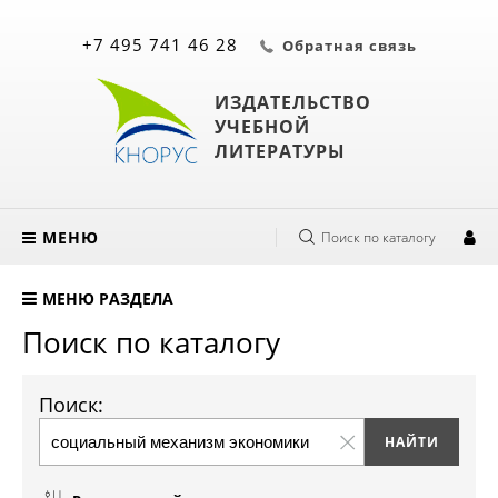
+7 495 741 46 28
Обратная связь
ИЗДАТЕЛЬСТВО
УЧЕБНОЙ
ЛИТЕРАТУРЫ
МЕНЮ
Поиск по каталогу
МЕНЮ РАЗДЕЛА
Поиск по каталогу
Поиск: