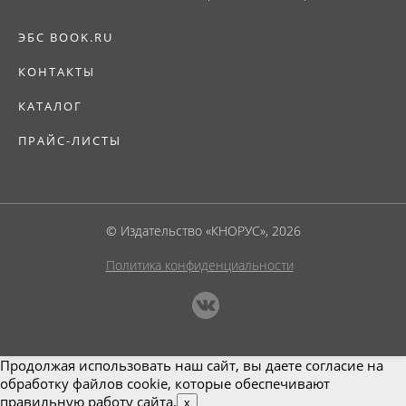
ЭБС BOOK.RU
КОНТАКТЫ
КАТАЛОГ
ПРАЙС-ЛИСТЫ
© Издательство «КНОРУС», 2026
Политика конфиденциальности
Продолжая использовать наш сайт, вы даете согласие на
обработку файлов cookie, которые обеспечивают
правильную работу сайта.
x