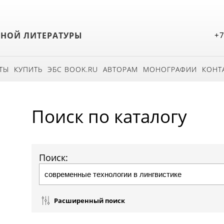
БНОЙ ЛИТЕРАТУРЫ
+7
ТЫ
КУПИТЬ
ЭБС BOOK.RU
АВТОРАМ
МОНОГРАФИИ
КОНТ
Поиск по каталогу
Поиск:
Расширенный поиск