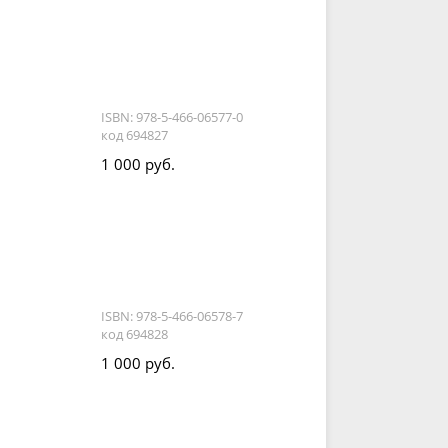
ISBN: 978-5-466-06577-0
код 694827
1 000 руб.
ISBN: 978-5-466-06578-7
код 694828
1 000 руб.