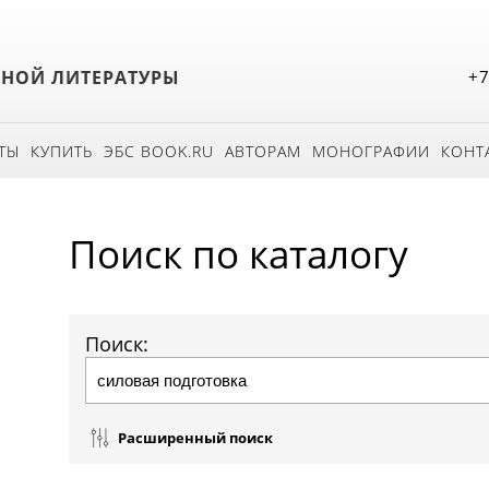
БНОЙ ЛИТЕРАТУРЫ
+7
ТЫ
КУПИТЬ
ЭБС BOOK.RU
АВТОРАМ
МОНОГРАФИИ
КОНТ
Поиск по каталогу
Поиск:
Расширенный поиск