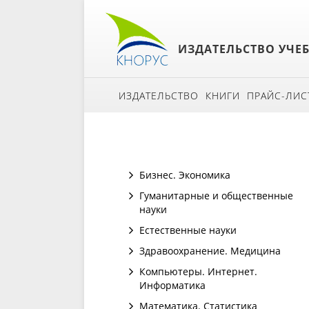
ИЗДАТЕЛЬСТВО УЧЕ
ИЗДАТЕЛЬСТВО
КНИГИ
ПРАЙС-ЛИС
Бизнес. Экономика
Гуманитарные и общественные
науки
Естественные науки
Здравоохранение. Медицина
Компьютеры. Интернет.
Информатика
Математика. Статистика