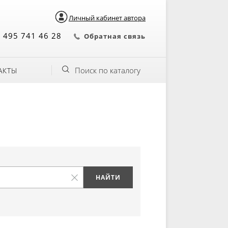
Личный кабинет автора
 495 741 46 28
Обратная связь
Поиск по каталогу
АКТЫ