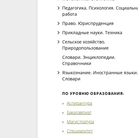
Педагогика. Психология. Социальн
работа
Право. Юриспруденция
Прикладные науки. Техника
Сельское хозяйство.
Природопользование
Словари. Энциклопедии.
Справочники
Языкознание. Иностранные языки.
Словари
ПО УРОВНЮ ОБРАЗОВАНИЯ:
Аспирантура
Бакалавриат
Магистратура
Специалитет