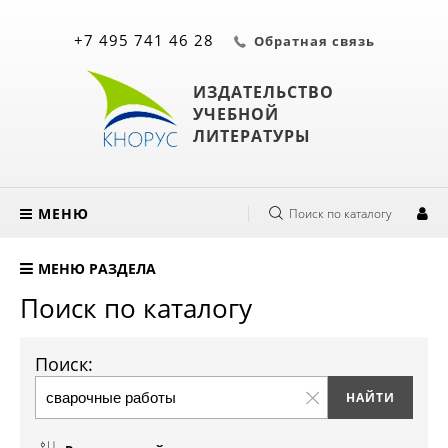
+7 495 741 46 28
Обратная связь
ИЗДАТЕЛЬСТВО
УЧЕБНОЙ
ЛИТЕРАТУРЫ
МЕНЮ
Поиск по каталогу
МЕНЮ РАЗДЕЛА
Поиск по каталогу
Поиск: