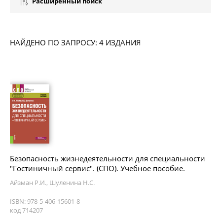
Расширенный поиск
НАЙДЕНО ПО ЗАПРОСУ: 4 ИЗДАНИЯ
Безопасность жизнедеятельности для специальности
"Гостиничный сервис". (СПО). Учебное пособие.
Айзман Р.И., Шуленина Н.С.
ISBN: 978-5-406-15601-8
код 714207