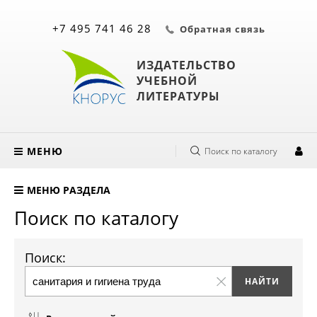
+7 495 741 46 28
Обратная связь
ИЗДАТЕЛЬСТВО
УЧЕБНОЙ
ЛИТЕРАТУРЫ
МЕНЮ
Поиск по каталогу
МЕНЮ РАЗДЕЛА
Поиск по каталогу
Поиск: