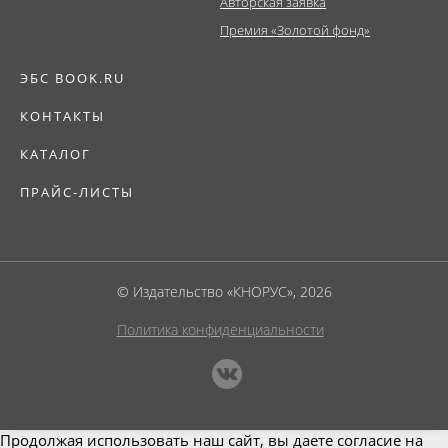
Авторская заявка
Премия «Золотой фонд»
ЭБС BOOK.RU
КОНТАКТЫ
КАТАЛОГ
ПРАЙС-ЛИСТЫ
© Издательство «КНОРУС», 2026
Политика конфиденциальности
Продолжая использовать наш сайт, вы даете согласие на