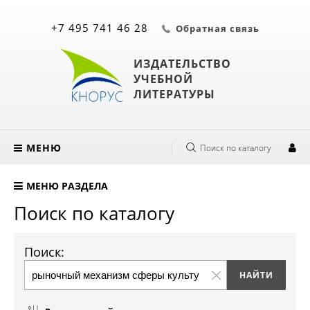
+7 495 741 46 28
Обратная связь
ИЗДАТЕЛЬСТВО
УЧЕБНОЙ
ЛИТЕРАТУРЫ
МЕНЮ
Поиск по каталогу
МЕНЮ РАЗДЕЛА
Поиск по каталогу
Поиск: