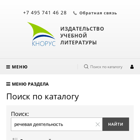
+7 495 741 46 28
Обратная связь
ИЗДАТЕЛЬСТВО
УЧЕБНОЙ
ЛИТЕРАТУРЫ
МЕНЮ
Поиск по каталогу
МЕНЮ РАЗДЕЛА
Поиск по каталогу
Поиск: