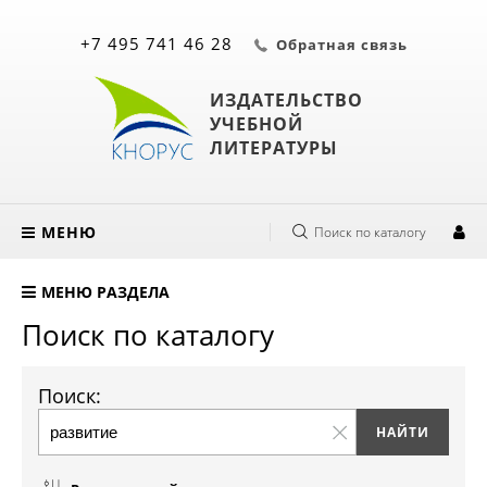
+7 495 741 46 28
Обратная связь
ИЗДАТЕЛЬСТВО
УЧЕБНОЙ
ЛИТЕРАТУРЫ
МЕНЮ
Поиск по каталогу
МЕНЮ РАЗДЕЛА
Поиск по каталогу
Поиск: