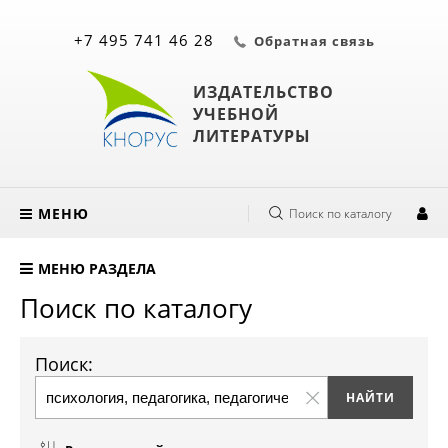
+7 495 741 46 28
Обратная связь
ИЗДАТЕЛЬСТВО
УЧЕБНОЙ
ЛИТЕРАТУРЫ
МЕНЮ
Поиск по каталогу
МЕНЮ РАЗДЕЛА
Поиск по каталогу
Поиск: