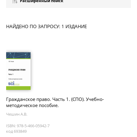
Расширенный поиск
НАЙДЕНО ПО ЗАПРОСУ: 1 ИЗДАНИЕ
Гражданское право. Часть 1. (СПО). Учебно-
методическое пособие.
Чешин А.В.
ISBN: 978-5-466-05942-7
код 693849