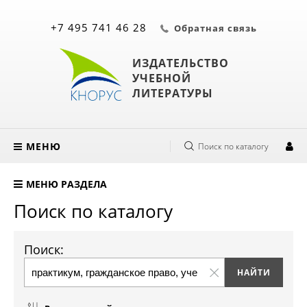
+7 495 741 46 28
Обратная связь
ИЗДАТЕЛЬСТВО
УЧЕБНОЙ
ЛИТЕРАТУРЫ
МЕНЮ
Поиск по каталогу
МЕНЮ РАЗДЕЛА
Поиск по каталогу
Поиск: