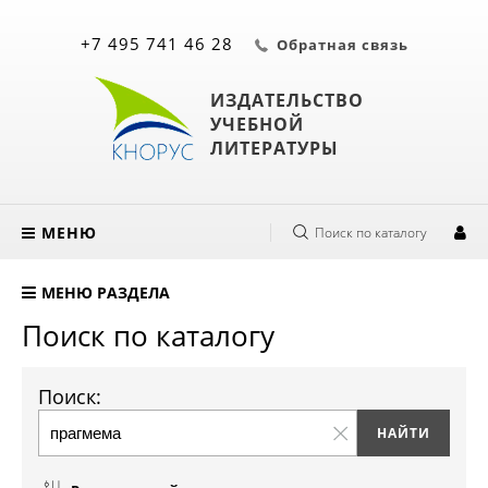
+7 495 741 46 28
Обратная связь
ИЗДАТЕЛЬСТВО
УЧЕБНОЙ
ЛИТЕРАТУРЫ
МЕНЮ
Поиск по каталогу
МЕНЮ РАЗДЕЛА
Поиск по каталогу
Поиск: