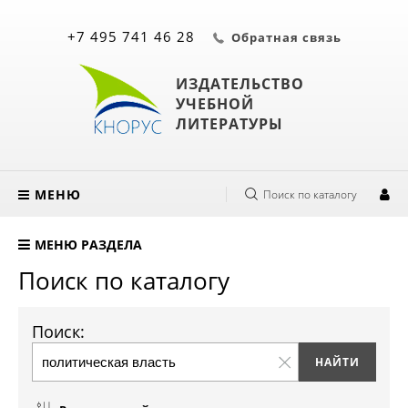
+7 495 741 46 28
Обратная связь
ИЗДАТЕЛЬСТВО
УЧЕБНОЙ
ЛИТЕРАТУРЫ
МЕНЮ
Поиск по каталогу
МЕНЮ РАЗДЕЛА
Поиск по каталогу
Поиск: