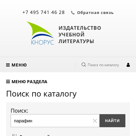
+7 495 741 46 28
Обратная связь
ИЗДАТЕЛЬСТВО
УЧЕБНОЙ
ЛИТЕРАТУРЫ
МЕНЮ
Поиск по каталогу
МЕНЮ РАЗДЕЛА
Поиск по каталогу
Поиск: