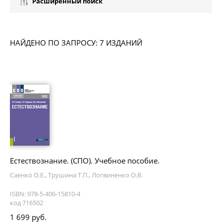
Расширенный поиск
НАЙДЕНО ПО ЗАПРОСУ: 7 ИЗДАНИЙ
Естествознание. (СПО). Учебное пособие.
Саенко О.Е., Трушина Т.П., Логвиненко О.В.
ISBN: 978-5-406-15810-4
код 716502
1 699 руб.