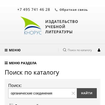
+7 495 741 46 28
Обратная связь
ИЗДАТЕЛЬСТВО
УЧЕБНОЙ
ЛИТЕРАТУРЫ
МЕНЮ
Поиск по каталогу
МЕНЮ РАЗДЕЛА
Поиск по каталогу
Поиск: