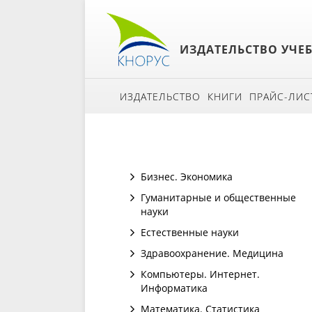
ИЗДАТЕЛЬСТВО УЧЕ
ИЗДАТЕЛЬСТВО
КНИГИ
ПРАЙС-ЛИС
Бизнес. Экономика
Гуманитарные и общественные
науки
Естественные науки
Здравоохранение. Медицина
Компьютеры. Интернет.
Информатика
Математика. Статистика