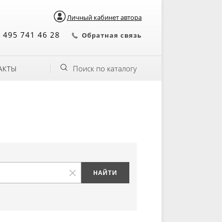
Личный кабинет автора
 495 741 46 28
Обратная связь
Поиск по каталогу
АКТЫ