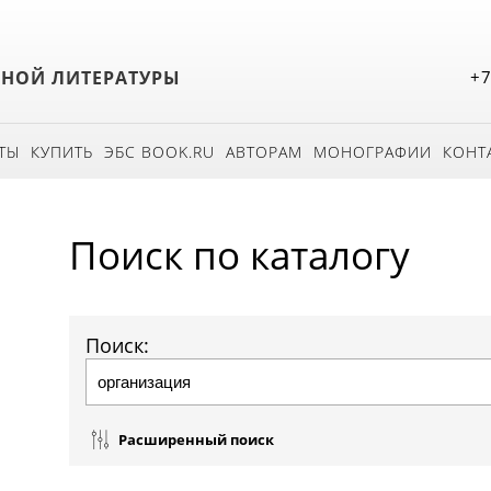
БНОЙ ЛИТЕРАТУРЫ
+7
ТЫ
КУПИТЬ
ЭБС BOOK.RU
АВТОРАМ
МОНОГРАФИИ
КОНТ
Поиск по каталогу
Поиск:
Расширенный поиск