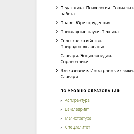
Педагогика. Психология. Социальн
работа
Право. Юриспруденция
Прикладные науки. Техника
Сельское хозяйство.
Природопользование
Словари. Энциклопедии.
Справочники
Языкознание. Иностранные языки.
Словари
ПО УРОВНЮ ОБРАЗОВАНИЯ:
Аспирантура
Бакалавриат
Магистратура
Специалитет