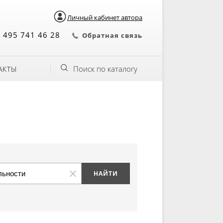
Личный кабинет автора
 495 741 46 28
Обратная связь
Поиск по каталогу
АКТЫ