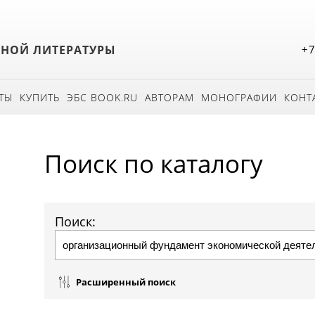
БНОЙ ЛИТЕРАТУРЫ
+7
ТЫ
КУПИТЬ
ЭБС BOOK.RU
АВТОРАМ
МОНОГРАФИИ
КОНТ
Поиск по каталогу
Поиск:
Расширенный поиск