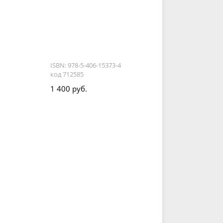
ISBN: 978-5-406-15373-4
код 712585
1 400 руб.