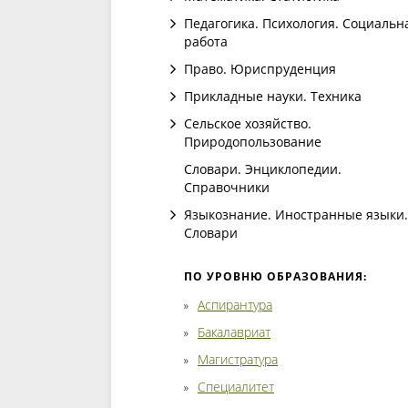
Педагогика. Психология. Социальн
работа
Право. Юриспруденция
Прикладные науки. Техника
Сельское хозяйство.
Природопользование
Словари. Энциклопедии.
Справочники
Языкознание. Иностранные языки.
Словари
ПО УРОВНЮ ОБРАЗОВАНИЯ:
Аспирантура
Бакалавриат
Магистратура
Специалитет