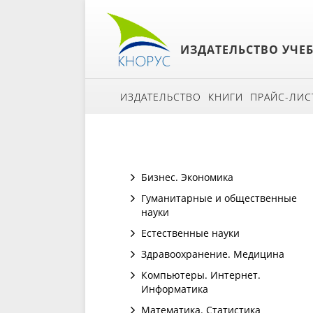
ИЗДАТЕЛЬСТВО УЧЕ
ИЗДАТЕЛЬСТВО
КНИГИ
ПРАЙС-ЛИС
Бизнес. Экономика
Гуманитарные и общественные
науки
Естественные науки
Здравоохранение. Медицина
Компьютеры. Интернет.
Информатика
Математика. Статистика