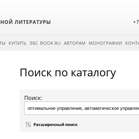
БНОЙ ЛИТЕРАТУРЫ
+7
ТЫ
КУПИТЬ
ЭБС BOOK.RU
АВТОРАМ
МОНОГРАФИИ
КОНТ
Поиск по каталогу
Поиск:
Расширенный поиск