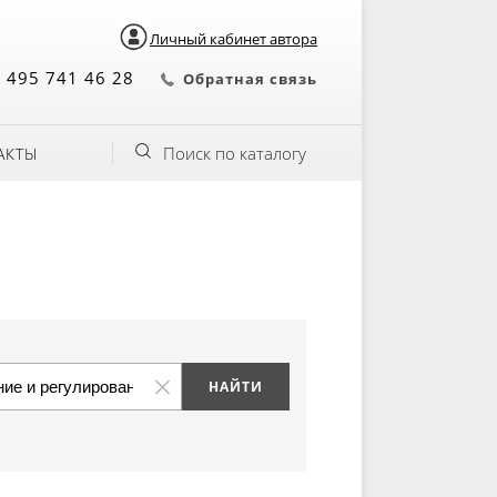
Личный кабинет автора
 495 741 46 28
Обратная связь
Поиск по каталогу
АКТЫ