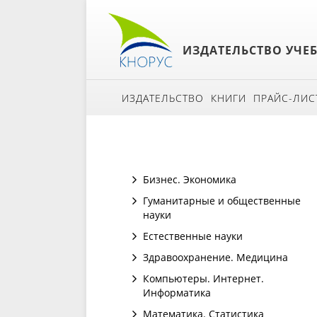
ИЗДАТЕЛЬСТВО УЧЕ
ИЗДАТЕЛЬСТВО
КНИГИ
ПРАЙС-ЛИС
Бизнес. Экономика
Гуманитарные и общественные
науки
Естественные науки
Здравоохранение. Медицина
Компьютеры. Интернет.
Информатика
Математика. Статистика