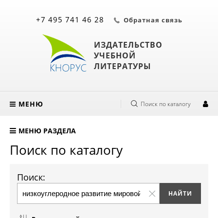
+7 495 741 46 28
Обратная связь
ИЗДАТЕЛЬСТВО
УЧЕБНОЙ
ЛИТЕРАТУРЫ
МЕНЮ
Поиск по каталогу
МЕНЮ РАЗДЕЛА
Поиск по каталогу
Поиск: