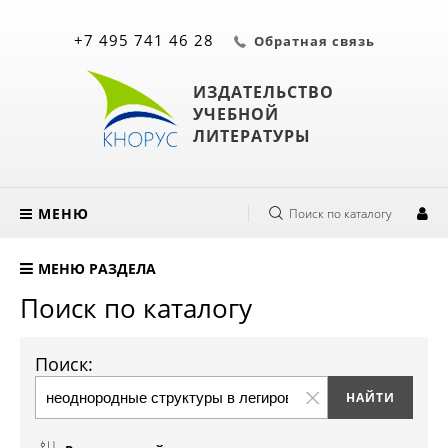
+7 495 741 46 28
Обратная связь
ИЗДАТЕЛЬСТВО
УЧЕБНОЙ
ЛИТЕРАТУРЫ
МЕНЮ
Поиск по каталогу
МЕНЮ РАЗДЕЛА
Поиск по каталогу
Поиск: