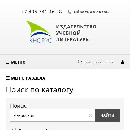
+7 495 741 46 28
Обратная связь
ИЗДАТЕЛЬСТВО
УЧЕБНОЙ
ЛИТЕРАТУРЫ
МЕНЮ
Поиск по каталогу
МЕНЮ РАЗДЕЛА
Поиск по каталогу
Поиск: