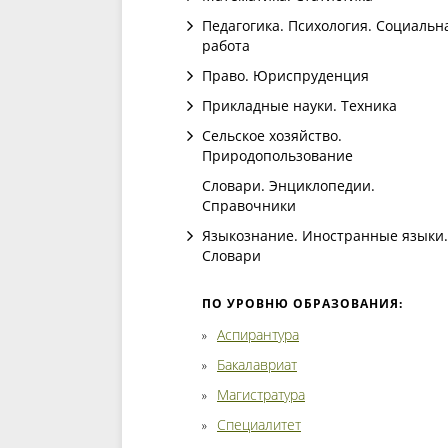
Педагогика. Психология. Социальн
работа
Право. Юриспруденция
Прикладные науки. Техника
Сельское хозяйство.
Природопользование
Словари. Энциклопедии.
Справочники
Языкознание. Иностранные языки.
Словари
ПО УРОВНЮ ОБРАЗОВАНИЯ:
Аспирантура
Бакалавриат
Магистратура
Специалитет