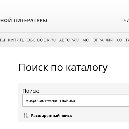
БНОЙ ЛИТЕРАТУРЫ
+7
ТЫ
КУПИТЬ
ЭБС BOOK.RU
АВТОРАМ
МОНОГРАФИИ
КОНТ
Поиск по каталогу
Поиск:
Расширенный поиск