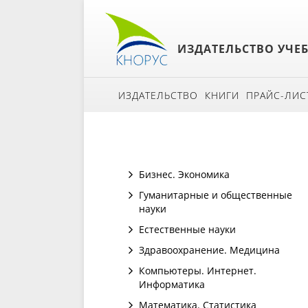
ИЗДАТЕЛЬСТВО УЧЕ
ИЗДАТЕЛЬСТВО
КНИГИ
ПРАЙС-ЛИС
Бизнес. Экономика
Гуманитарные и общественные
науки
Естественные науки
Здравоохранение. Медицина
Компьютеры. Интернет.
Информатика
Математика. Статистика