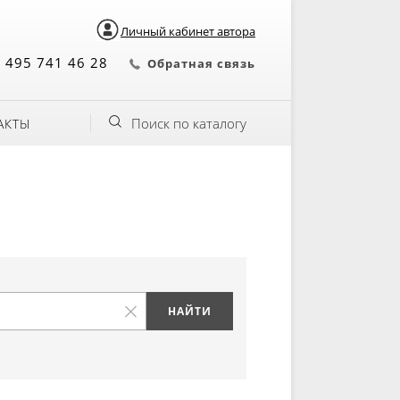
Личный кабинет автора
 495 741 46 28
Обратная связь
Поиск по каталогу
АКТЫ