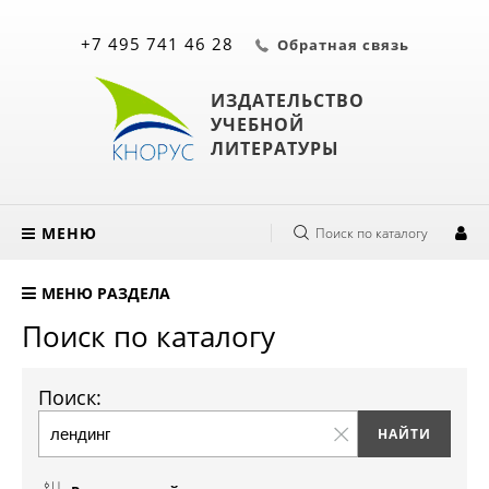
+7 495 741 46 28
Обратная связь
ИЗДАТЕЛЬСТВО
УЧЕБНОЙ
ЛИТЕРАТУРЫ
МЕНЮ
Поиск по каталогу
МЕНЮ РАЗДЕЛА
Поиск по каталогу
Поиск: