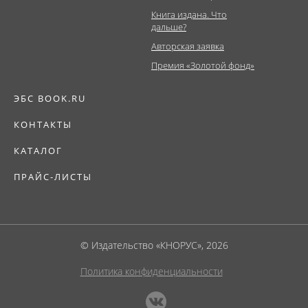
Книга издана. Что
дальше?
Авторская заявка
Премия «Золотой фонд»
ЭБС BOOK.RU
КОНТАКТЫ
КАТАЛОГ
ПРАЙС-ЛИСТЫ
© Издательство «КНОРУС», 2026
Политика конфиденциальности