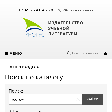
+7 495 741 46 28
Обратная связь
ИЗДАТЕЛЬСТВО
УЧЕБНОЙ
ЛИТЕРАТУРЫ
МЕНЮ
Поиск по каталогу
МЕНЮ РАЗДЕЛА
Поиск по каталогу
Поиск: