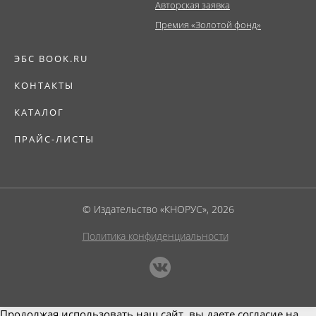
Авторская заявка
Премия «Золотой фонд»
ЭБС BOOK.RU
КОНТАКТЫ
КАТАЛОГ
ПРАЙС-ЛИСТЫ
© Издательство «КНОРУС», 2026
Политика конфиденциальности
Продолжая использовать наш сайт, вы даете согласие на