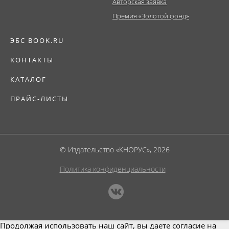
Авторская заявка
Премия «Золотой фонд»
ЭБС BOOK.RU
КОНТАКТЫ
КАТАЛОГ
ПРАЙС-ЛИСТЫ
© Издательство «КНОРУС», 2026
Политика конфиденциальности
Продолжая использовать наш сайт, вы даете согласие на