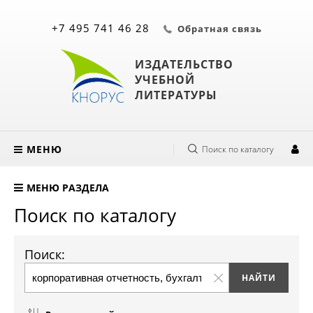
+7 495 741 46 28
Обратная связь
ИЗДАТЕЛЬСТВО
УЧЕБНОЙ
ЛИТЕРАТУРЫ
МЕНЮ
Поиск по каталогу
МЕНЮ РАЗДЕЛА
Поиск по каталогу
Поиск: