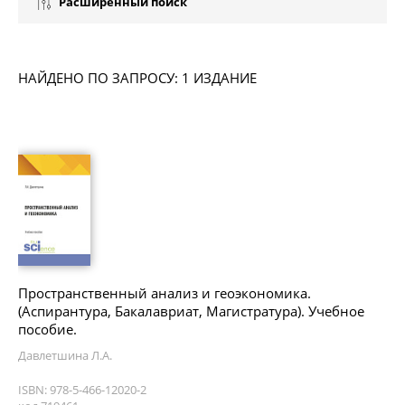
Расширенный поиск
НАЙДЕНО ПО ЗАПРОСУ: 1 ИЗДАНИЕ
Пространственный анализ и геоэкономика.
(Аспирантура, Бакалавриат, Магистратура). Учебное
пособие.
Давлетшина Л.А.
ISBN: 978-5-466-12020-2