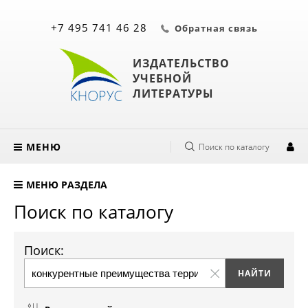
+7 495 741 46 28
Обратная связь
ИЗДАТЕЛЬСТВО
УЧЕБНОЙ
ЛИТЕРАТУРЫ
МЕНЮ
Поиск по каталогу
МЕНЮ РАЗДЕЛА
Поиск по каталогу
Поиск: