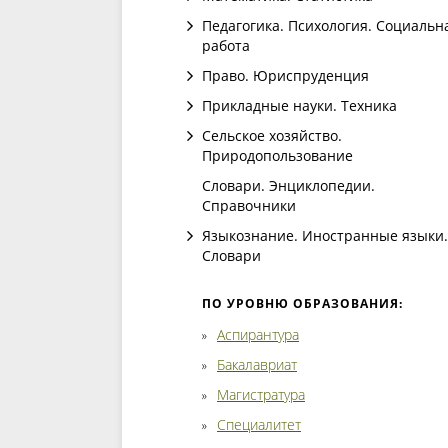
Педагогика. Психология. Социальн
работа
Право. Юриспруденция
Прикладные науки. Техника
Сельское хозяйство.
Природопользование
Словари. Энциклопедии.
Справочники
Языкознание. Иностранные языки.
Словари
ПО УРОВНЮ ОБРАЗОВАНИЯ:
Аспирантура
Бакалавриат
Магистратура
Специалитет