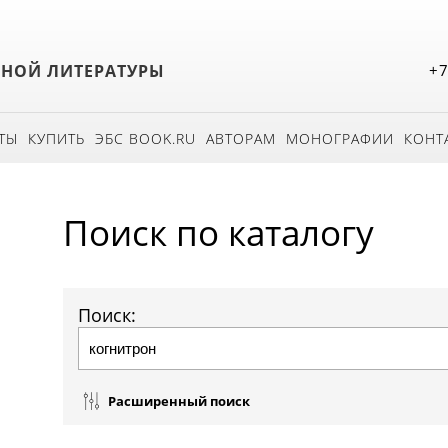
БНОЙ ЛИТЕРАТУРЫ
+7
ТЫ
КУПИТЬ
ЭБС BOOK.RU
АВТОРАМ
МОНОГРАФИИ
КОНТ
Поиск по каталогу
Поиск:
Расширенный поиск