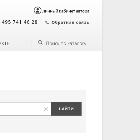
Личный кабинет автора
 495 741 46 28
Обратная связь
Поиск по каталогу
АКТЫ