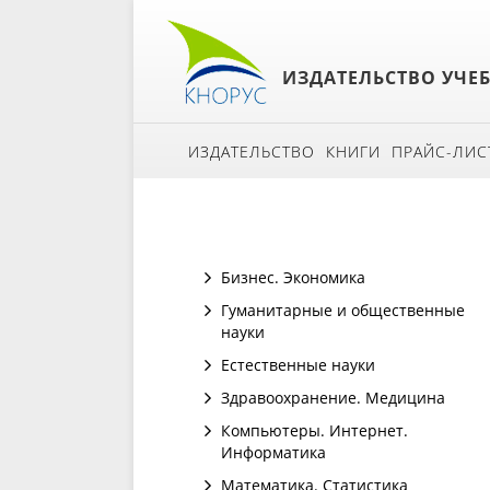
ИЗДАТЕЛЬСТВО УЧЕ
ИЗДАТЕЛЬСТВО
КНИГИ
ПРАЙС-ЛИС
Бизнес. Экономика
Гуманитарные и общественные
науки
Естественные науки
Здравоохранение. Медицина
Компьютеры. Интернет.
Информатика
Математика. Статистика