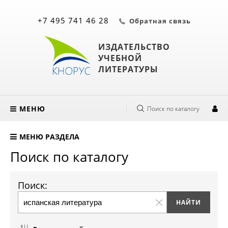
+7 495 741 46 28
Обратная связь
ИЗДАТЕЛЬСТВО
УЧЕБНОЙ
ЛИТЕРАТУРЫ
МЕНЮ
Поиск по каталогу
МЕНЮ РАЗДЕЛА
Поиск по каталогу
Поиск: