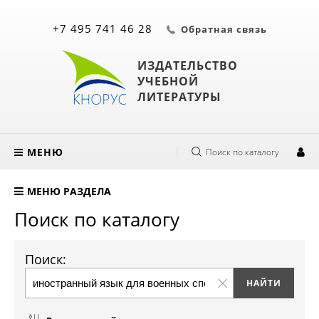
+7 495 741 46 28
Обратная связь
ИЗДАТЕЛЬСТВО
УЧЕБНОЙ
ЛИТЕРАТУРЫ
МЕНЮ
Поиск по каталогу
МЕНЮ РАЗДЕЛА
Поиск по каталогу
Поиск: