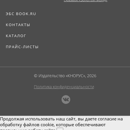
ЭБС BOOK.RU
КОНТАКТЫ
КАТАЛОГ
ПРАЙС-ЛИСТЫ
© Издательство «КНОРУС», 2026
Политика конфиденциальности
Продолжая использовать наш сайт, вы даете согласие на
обработку файлов cookie, которые обеспечивают