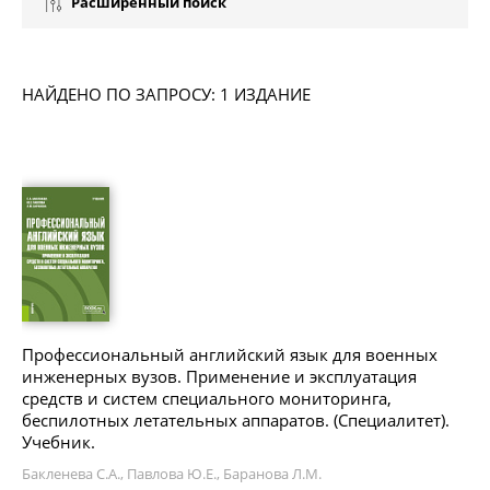
Расширенный поиск
НАЙДЕНО ПО ЗАПРОСУ: 1 ИЗДАНИЕ
Профессиональный английский язык для военных
инженерных вузов. Применение и эксплуатация
средств и систем специального мониторинга,
беспилотных летательных аппаратов. (Специалитет).
Учебник.
Бакленева С.А., Павлова Ю.Е., Баранова Л.М.