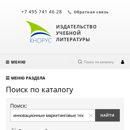
+7 495 741 46 28
Обратная связь
ИЗДАТЕЛЬСТВО
УЧЕБНОЙ
ЛИТЕРАТУРЫ
МЕНЮ
Поиск по каталогу
МЕНЮ РАЗДЕЛА
Поиск по каталогу
Поиск: