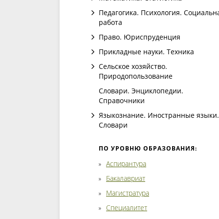
Педагогика. Психология. Социальн
работа
Право. Юриспруденция
Прикладные науки. Техника
Сельское хозяйство.
Природопользование
Словари. Энциклопедии.
Справочники
Языкознание. Иностранные языки.
Словари
ПО УРОВНЮ ОБРАЗОВАНИЯ:
Аспирантура
Бакалавриат
Магистратура
Специалитет