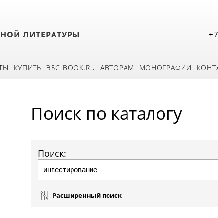
БНОЙ ЛИТЕРАТУРЫ
+7
ТЫ
КУПИТЬ
ЭБС BOOK.RU
АВТОРАМ
МОНОГРАФИИ
КОНТ
Поиск по каталогу
Поиск:
Расширенный поиск