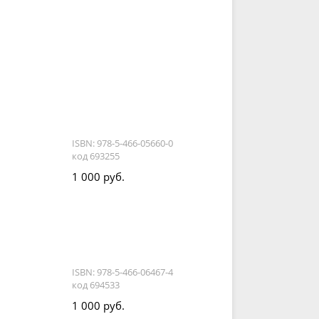
ISBN: 978-5-466-05660-0
код 693255
1 000 руб.
ISBN: 978-5-466-06467-4
код 694533
1 000 руб.