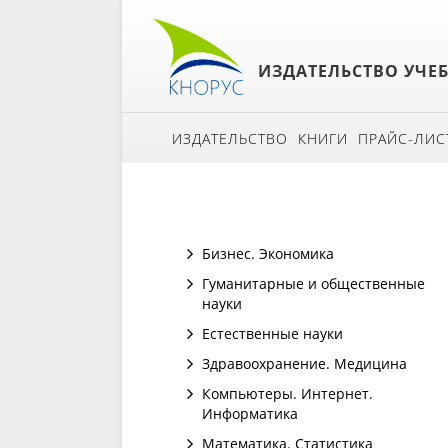
ИЗДАТЕЛЬСТВО УЧЕ
ИЗДАТЕЛЬСТВО
КНИГИ
ПРАЙС-ЛИС
Бизнес. Экономика
Гуманитарные и общественные
науки
Естественные науки
Здравоохранение. Медицина
Компьютеры. Интернет.
Информатика
Математика. Статистика