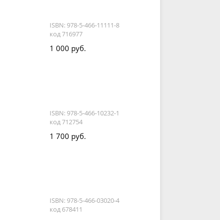
ISBN: 978-5-466-11111-8
код 716977
1 000 руб.
ISBN: 978-5-466-10232-1
код 712754
1 700 руб.
ISBN: 978-5-466-03020-4
код 678411