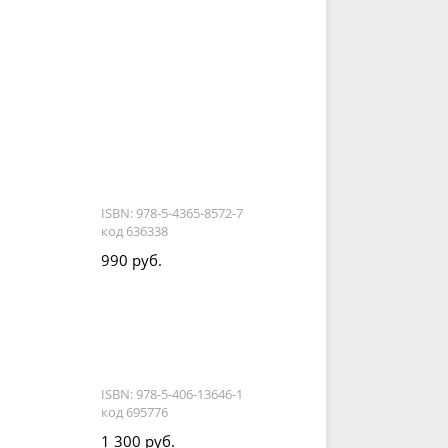
ISBN: 978-5-4365-8572-7
код 636338
990 руб.
ISBN: 978-5-406-13646-1
код 695776
1 300 руб.