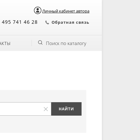
Личный кабинет автора
 495 741 46 28
Обратная связь
Поиск по каталогу
АКТЫ