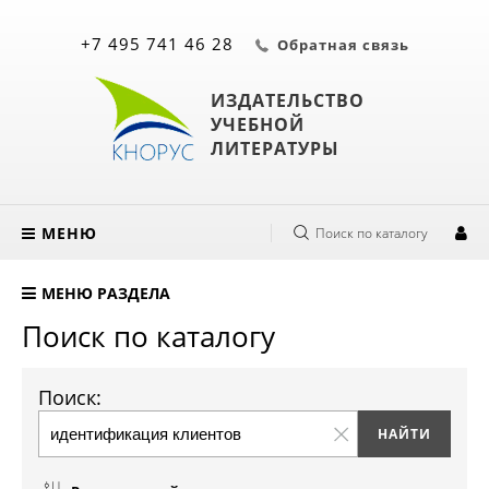
+7 495 741 46 28
Обратная связь
ИЗДАТЕЛЬСТВО
УЧЕБНОЙ
ЛИТЕРАТУРЫ
МЕНЮ
Поиск по каталогу
МЕНЮ РАЗДЕЛА
Поиск по каталогу
Поиск: