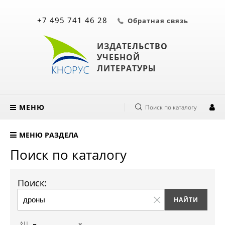
+7 495 741 46 28
Обратная связь
ИЗДАТЕЛЬСТВО
УЧЕБНОЙ
ЛИТЕРАТУРЫ
МЕНЮ
Поиск по каталогу
МЕНЮ РАЗДЕЛА
Поиск по каталогу
Поиск: