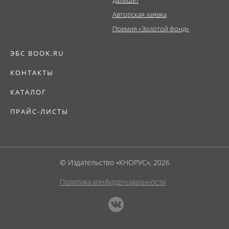
дальше?
Авторская заявка
Премия «Золотой фонд»
ЭБС BOOK.RU
КОНТАКТЫ
КАТАЛОГ
ПРАЙС-ЛИСТЫ
© Издательство «КНОРУС», 2026
Политика конфиденциальности