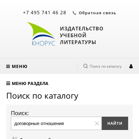
+7 495 741 46 28
Обратная связь
ИЗДАТЕЛЬСТВО
УЧЕБНОЙ
ЛИТЕРАТУРЫ
МЕНЮ
Поиск по каталогу
МЕНЮ РАЗДЕЛА
Поиск по каталогу
Поиск: