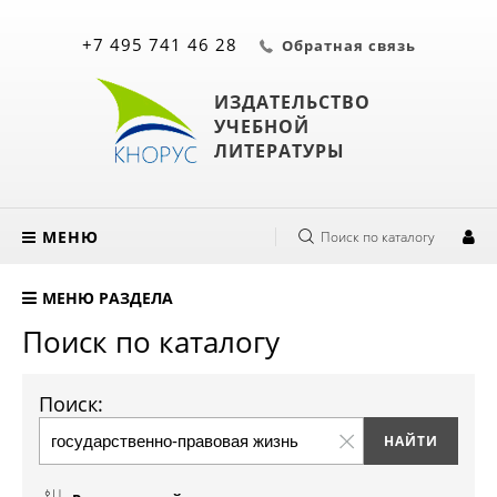
+7 495 741 46 28
Обратная связь
ИЗДАТЕЛЬСТВО
УЧЕБНОЙ
ЛИТЕРАТУРЫ
МЕНЮ
Поиск по каталогу
МЕНЮ РАЗДЕЛА
Поиск по каталогу
Поиск: