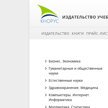
ИЗДАТЕЛЬСТВО УЧЕ
ИЗДАТЕЛЬСТВО
КНИГИ
ПРАЙС-ЛИС
Бизнес. Экономика
Гуманитарные и общественные
науки
Естественные науки
Здравоохранение. Медицина
Компьютеры. Интернет.
Информатика
Математика. Статистика