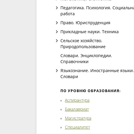
Педагогика. Психология. Социальн
работа
Право. Юриспруденция
Прикладные науки. Техника
Сельское хозяйство.
Природопользование
Словари. Энциклопедии.
Справочники
Языкознание. Иностранные языки.
Словари
ПО УРОВНЮ ОБРАЗОВАНИЯ:
Аспирантура
Бакалавриат
Магистратура
Специалитет