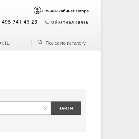
Личный кабинет автора
 495 741 46 28
Обратная связь
Поиск по каталогу
АКТЫ