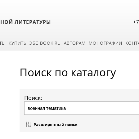
БНОЙ ЛИТЕРАТУРЫ
+7
ТЫ
КУПИТЬ
ЭБС BOOK.RU
АВТОРАМ
МОНОГРАФИИ
КОНТ
Поиск по каталогу
Поиск:
Расширенный поиск