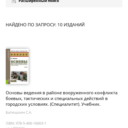
Расширенный поиск
НАЙДЕНО ПО ЗАПРОСУ: 10 ИЗДАНИЙ
Основы ведения в районе вооруженного конфликта
боевых, тактических и специальных действий в
городских условиях. (Специалитет). Учебник.
Батюшкин С.А.
ISBN: 978-5-406-16603-1