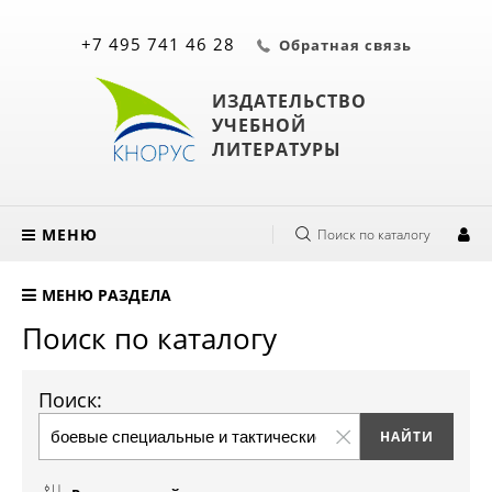
+7 495 741 46 28
Обратная связь
ИЗДАТЕЛЬСТВО
УЧЕБНОЙ
ЛИТЕРАТУРЫ
МЕНЮ
Поиск по каталогу
МЕНЮ РАЗДЕЛА
Поиск по каталогу
Поиск: