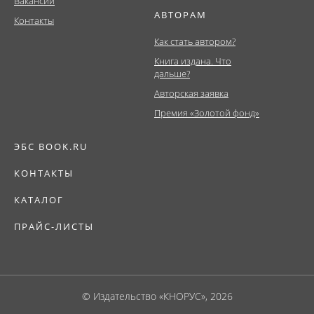
Вакансии
АВТОРАМ
Контакты
Как стать автором?
Книга издана. Что
дальше?
Авторская заявка
Премия «Золотой фонд»
ЭБС BOOK.RU
КОНТАКТЫ
КАТАЛОГ
ПРАЙС-ЛИСТЫ
© Издательство «КНОРУС», 2026