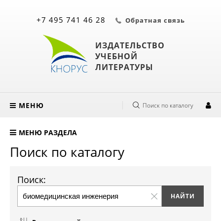
+7 495 741 46 28
Обратная связь
ИЗДАТЕЛЬСТВО
УЧЕБНОЙ
ЛИТЕРАТУРЫ
МЕНЮ
Поиск по каталогу
МЕНЮ РАЗДЕЛА
Поиск по каталогу
Поиск: