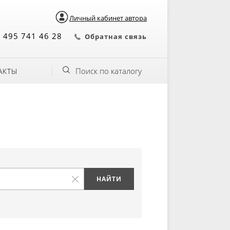
Личный кабинет автора
 495 741 46 28
Обратная связь
Поиск по каталогу
АКТЫ