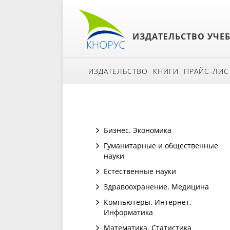
ИЗДАТЕЛЬСТВО УЧЕ
ИЗДАТЕЛЬСТВО
КНИГИ
ПРАЙС-ЛИС
Бизнес. Экономика
Гуманитарные и общественные
науки
Естественные науки
Здравоохранение. Медицина
Компьютеры. Интернет.
Информатика
Математика. Статистика