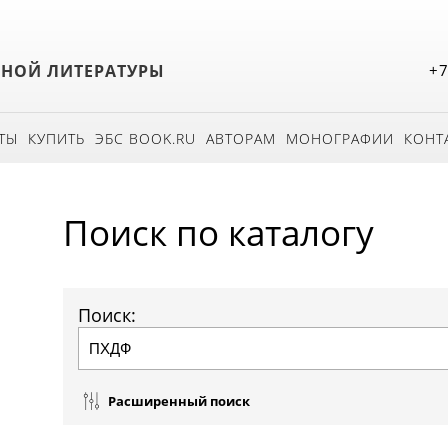
БНОЙ ЛИТЕРАТУРЫ
+7
ТЫ
КУПИТЬ
ЭБС BOOK.RU
АВТОРАМ
МОНОГРАФИИ
КОНТ
Поиск по каталогу
Поиск:
Расширенный поиск