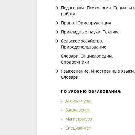
Педагогика. Психология. Социальн
работа
Право. Юриспруденция
Прикладные науки. Техника
Сельское хозяйство.
Природопользование
Словари. Энциклопедии.
Справочники
Языкознание. Иностранные языки.
Словари
ПО УРОВНЮ ОБРАЗОВАНИЯ:
Аспирантура
Бакалавриат
Магистратура
Специалитет